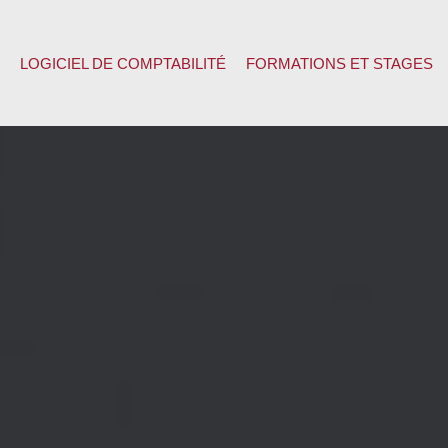
LOGICIEL DE COMPTABILITÉ
FORMATIONS ET STAGES