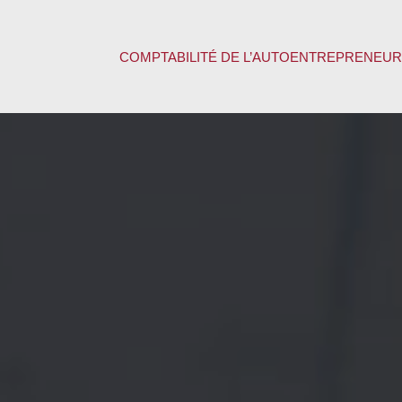
COMPTABILITÉ DE L’AUTOENTREPRENEUR