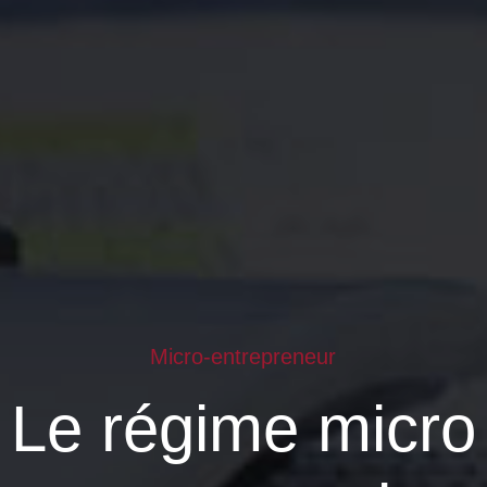
Micro-entrepreneur
Le régime micro