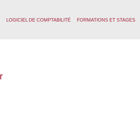
LOGICIEL DE COMPTABILITÉ
FORMATIONS ET STAGES
r