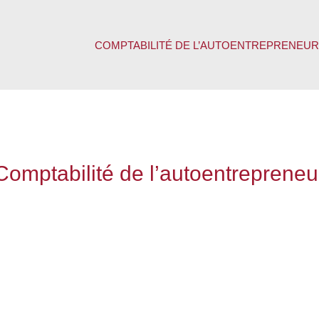
COMPTABILITÉ DE L’AUTOENTREPRENEUR
Comptabilité de l’autoentrepreneu