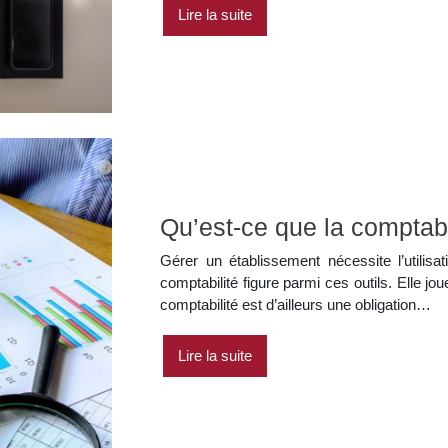
Lire la suite
Qu’est-ce que la comptabi
Gérer un établissement nécessite l’utilisa
comptabilité figure parmi ces outils. Elle jo
comptabilité est d’ailleurs une obligation…
Lire la suite