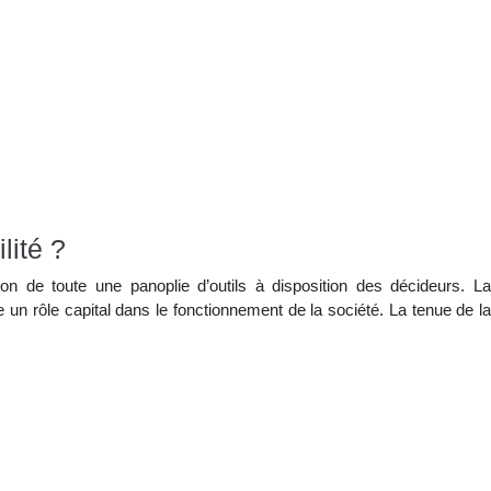
lité ?
tion de toute une panoplie d’outils à disposition des décideurs. La
ue un rôle capital dans le fonctionnement de la société. La tenue de la