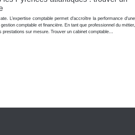
e
cate. L’expertise comptable permet d’accroître la performance d’une
 gestion comptable et financière. En tant que professionnel du métier,
des prestations sur mesure. Trouver un cabinet comptable…