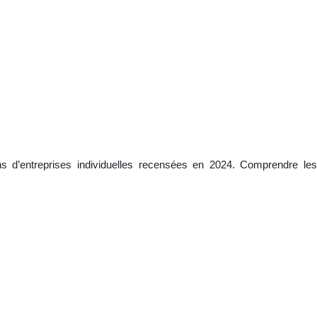
ions d’entreprises individuelles recensées en 2024. Comprendre les