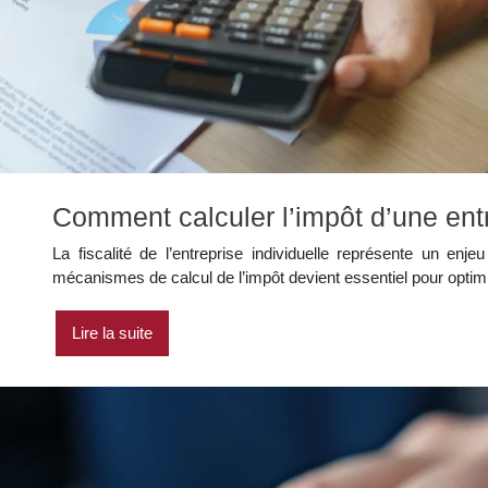
Comment calculer l’impôt d’une entr
La fiscalité de l’entreprise individuelle représente un en
mécanismes de calcul de l’impôt devient essentiel pour optim
Lire la suite