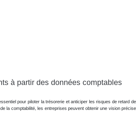
nts à partir des données comptables
sentiel pour piloter la trésorerie et anticiper les risques de retard de
e la comptabilité, les entreprises peuvent obtenir une vision précise