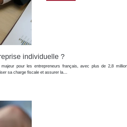
eprise individuelle ?
jeu majeur pour les entrepreneurs français, avec plus de 2,8 mill
iser sa charge fiscale et assurer la…