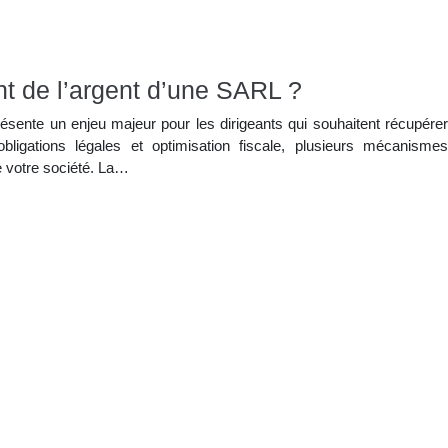
t de l’argent d’une SARL ?
ésente un enjeu majeur pour les dirigeants qui souhaitent récupérer
obligations légales et optimisation fiscale, plusieurs mécanismes
e votre société. La…