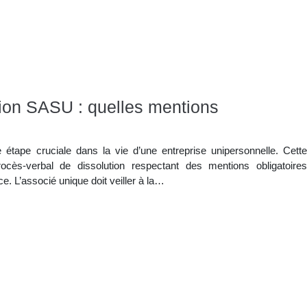
tion SASU : quelles mentions
étape cruciale dans la vie d’une entreprise unipersonnelle. Cette
ocès-verbal de dissolution respectant des mentions obligatoires
. L’associé unique doit veiller à la…