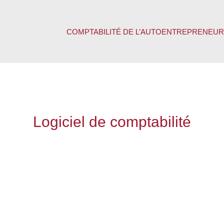
COMPTABILITÉ DE L’AUTOENTREPRENEUR
Logiciel de comptabilité