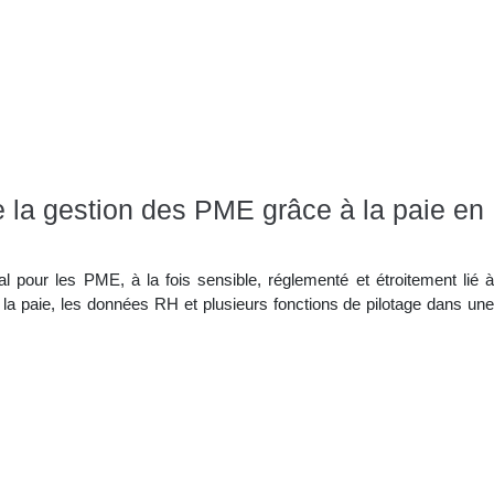
e la gestion des PME grâce à la paie en
l pour les PME, à la fois sensible, réglementé et étroitement lié à
t la paie, les données RH et plusieurs fonctions de pilotage dans une