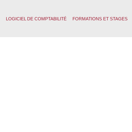
LOGICIEL DE COMPTABILITÉ
FORMATIONS ET STAGES