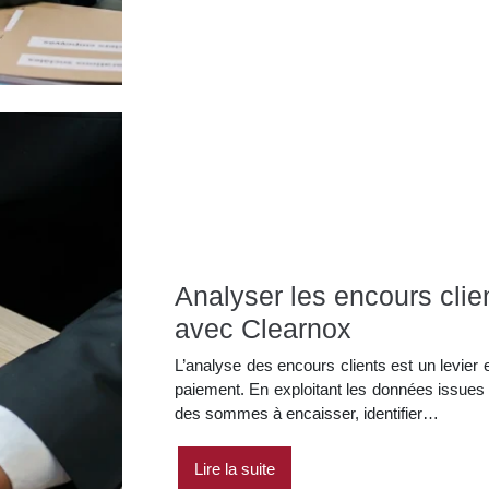
Analyser les encours clie
avec Clearnox
L’analyse des encours clients est un levier es
paiement. En exploitant les données issues d
des sommes à encaisser, identifier…
Lire la suite