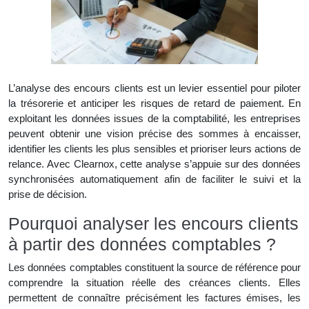
L’analyse des encours clients est un levier essentiel pour piloter
la trésorerie et anticiper les risques de retard de paiement. En
exploitant les données issues de la comptabilité, les entreprises
peuvent obtenir une vision précise des sommes à encaisser,
identifier les clients les plus sensibles et prioriser leurs actions de
relance. Avec Clearnox, cette analyse s’appuie sur des données
synchronisées automatiquement afin de faciliter le suivi et la
prise de décision.
Pourquoi analyser les encours clients
à partir des données comptables ?
Les données comptables constituent la source de référence pour
comprendre la situation réelle des créances clients. Elles
permettent de connaître précisément les factures émises, les