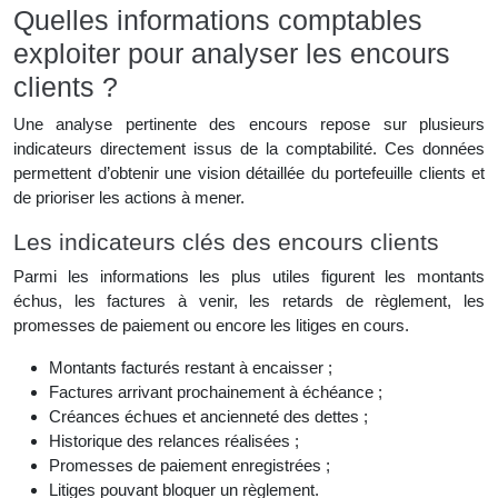
Quelles informations comptables
exploiter pour analyser les encours
clients ?
Une analyse pertinente des encours repose sur plusieurs
indicateurs directement issus de la comptabilité. Ces données
permettent d’obtenir une vision détaillée du portefeuille clients et
de prioriser les actions à mener.
Les indicateurs clés des encours clients
Parmi les informations les plus utiles figurent les montants
échus, les factures à venir, les retards de règlement, les
promesses de paiement ou encore les litiges en cours.
Montants facturés restant à encaisser ;
Factures arrivant prochainement à échéance ;
Créances échues et ancienneté des dettes ;
Historique des relances réalisées ;
Promesses de paiement enregistrées ;
Litiges pouvant bloquer un règlement.