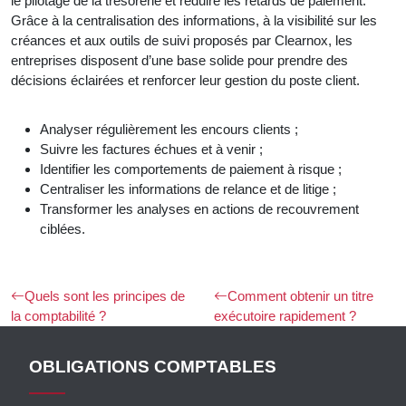
le pilotage de la trésorerie et réduire les retards de paiement.
Grâce à la centralisation des informations, à la visibilité sur les
créances et aux outils de suivi proposés par Clearnox, les
entreprises disposent d’une base solide pour prendre des
décisions éclairées et renforcer leur gestion du poste client.
Analyser régulièrement les encours clients ;
Suivre les factures échues et à venir ;
Identifier les comportements de paiement à risque ;
Centraliser les informations de relance et de litige ;
Transformer les analyses en actions de recouvrement
ciblées.
Quels sont les principes de
Comment obtenir un titre
la comptabilité ?
exécutoire rapidement ?
OBLIGATIONS COMPTABLES