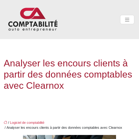
Analyser les encours clients à
partir des données comptables
avec Clearnox
/
Logiciel de comptabilité
/ Analyser les encours clients à partir des données comptables avec Clearnox