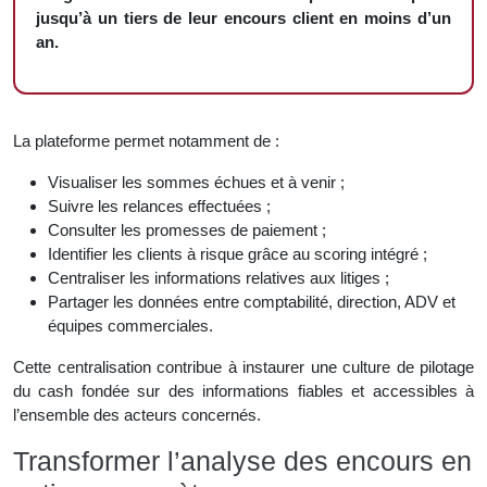
jusqu’à un tiers de leur encours client en moins d’un
an.
La plateforme permet notamment de :
Visualiser les sommes échues et à venir ;
Suivre les relances effectuées ;
Consulter les promesses de paiement ;
Identifier les clients à risque grâce au scoring intégré ;
Centraliser les informations relatives aux litiges ;
Partager les données entre comptabilité, direction, ADV et
équipes commerciales.
Cette centralisation contribue à instaurer une culture de pilotage
du cash fondée sur des informations fiables et accessibles à
l’ensemble des acteurs concernés.
Transformer l’analyse des encours en