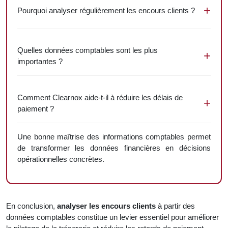
Pourquoi analyser régulièrement les encours clients ?
Quelles données comptables sont les plus
importantes ?
Comment Clearnox aide-t-il à réduire les délais de
paiement ?
Une bonne maîtrise des informations comptables permet
de transformer les données financières en décisions
opérationnelles concrètes.
En conclusion,
analyser les encours clients
à partir des
données comptables constitue un levier essentiel pour améliorer