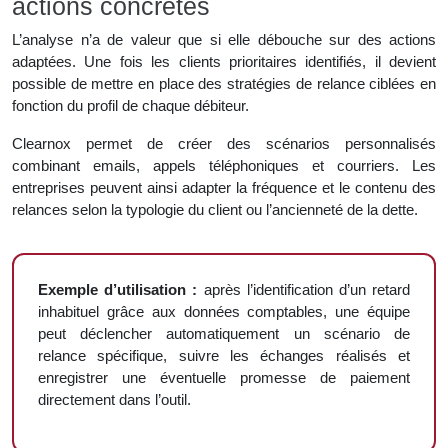
actions concrètes
L’analyse n’a de valeur que si elle débouche sur des actions
adaptées. Une fois les clients prioritaires identifiés, il devient
possible de mettre en place des stratégies de relance ciblées en
fonction du profil de chaque débiteur.
Clearnox permet de créer des scénarios personnalisés
combinant emails, appels téléphoniques et courriers. Les
entreprises peuvent ainsi adapter la fréquence et le contenu des
relances selon la typologie du client ou l’ancienneté de la dette.
Exemple d’utilisation :
après l’identification d’un retard
inhabituel grâce aux données comptables, une équipe
peut déclencher automatiquement un scénario de
relance spécifique, suivre les échanges réalisés et
enregistrer une éventuelle promesse de paiement
directement dans l’outil.