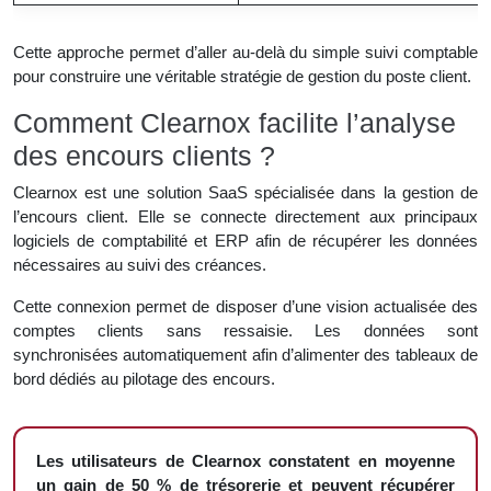
Cette approche permet d’aller au-delà du simple suivi comptable
pour construire une véritable stratégie de gestion du poste client.
Comment Clearnox facilite l’analyse
des encours clients ?
Clearnox est une solution SaaS spécialisée dans la gestion de
l’encours client. Elle se connecte directement aux principaux
logiciels de comptabilité et ERP afin de récupérer les données
nécessaires au suivi des créances.
Cette connexion permet de disposer d’une vision actualisée des
comptes clients sans ressaisie. Les données sont
synchronisées automatiquement afin d’alimenter des tableaux de
bord dédiés au pilotage des encours.
Les utilisateurs de Clearnox constatent en moyenne
un gain de 50 % de trésorerie et peuvent récupérer