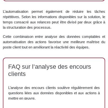
L’automatisation permet également de réduire les tâches
répétitives. Selon les informations disponibles sur la solution, le
temps consacré aux relances peut être divisé par deux grâce à
la structuration des processus.
Cette combinaison entre analyse des données comptables et
automatisation des actions favorise une meilleure maîtrise du
poste client tout en améliorant la réactivité des équipes.
FAQ sur l’analyse des encours
clients
L’analyse des encours clients soulève régulièrement des
questions liées aux données disponibles et aux actions à
mettre en œuvre.