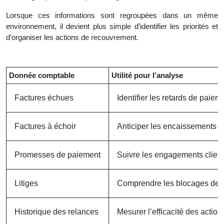
Lorsque ces informations sont regroupées dans un même
environnement, il devient plus simple d’identifier les priorités et
d’organiser les actions de recouvrement.
Donnée comptable
Utilité pour l’analyse
Factures échues
Identifier les retards de paiem
Factures à échoir
Anticiper les encaissements fu
Promesses de paiement
Suivre les engagements clien
Litiges
Comprendre les blocages de 
Historique des relances
Mesurer l’efficacité des acti