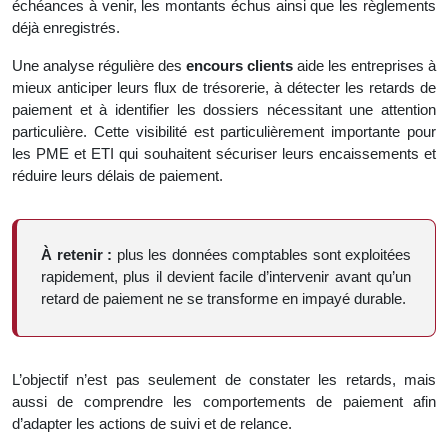
échéances à venir, les montants échus ainsi que les règlements
déjà enregistrés.
Une analyse régulière des
encours clients
aide les entreprises à
mieux anticiper leurs flux de trésorerie, à détecter les retards de
paiement et à identifier les dossiers nécessitant une attention
particulière. Cette visibilité est particulièrement importante pour
les PME et ETI qui souhaitent sécuriser leurs encaissements et
réduire leurs délais de paiement.
À retenir :
plus les données comptables sont exploitées
rapidement, plus il devient facile d’intervenir avant qu’un
retard de paiement ne se transforme en impayé durable.
L’objectif n’est pas seulement de constater les retards, mais
aussi de comprendre les comportements de paiement afin
d’adapter les actions de suivi et de relance.