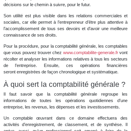
décisions sur le chemin à suivre, pour le futur.
Son utilité est plus visible dans les relations commerciales et
sociales, car elle permet à l’entrepreneur d’être plus attentive à
l’accomplissement de tous ses devoirs et d’avoir une meilleure
connaissance de ses droits.
Pour la procédure, pour la comptabilité générale, les comptables
que vous pouvez trouver chez
www.comptabilite-generale.fr
vont
récolter et analyser les informations relatives à tous les secteurs
de l’entreprise. Ensuite, ces opérations financières
seront enregistrées de façon chronologique et systématique.
À quoi sert la comptabilité générale ?
Il faut savoir que la comptabilité générale regroupe les
informations de toutes les opérations quotidiennes d’une
entreprise, les revenus, les dépenses et les investissements.
Un comptable œuvrant dans ce domaine effectuera des
activités d’enregistrement, de classement, et de synthèse. Il
arrive, aussi, qu’un professionnel soit amené à faire de la