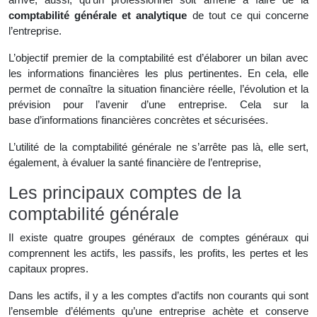
comptabilité générale et analytique
de tout ce qui concerne
l’entreprise.
L’objectif premier de la comptabilité est d’élaborer un bilan avec
les informations financières les plus pertinentes. En cela, elle
permet de connaître la situation financière réelle, l’évolution et la
prévision pour l’avenir d’une entreprise. Cela sur la
base d’informations financières concrètes et sécurisées.
L’utilité de la comptabilité générale ne s’arrête pas là, elle sert,
également, à évaluer la santé financière de l’entreprise,
Les principaux comptes de la
comptabilité générale
Il existe quatre groupes généraux de comptes généraux qui
comprennent les actifs, les passifs, les profits, les pertes et les
capitaux propres.
Dans les actifs, il y a les comptes d’actifs non courants qui sont
l’ensemble d’éléments qu’une entreprise achète et conserve