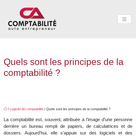
Quels sont les principes de la
comptabilité ?
/
Logiciel de comptabilité
/ Quels sont les principes de la comptabilité ?
La comptabilité est, souvent, attribuée à l’image d’une personne
derrière un bureau rempli de papiers, de calculatrices et de
dossiers. Aujourd’hui, elle s’appuie sur des logiciels et des