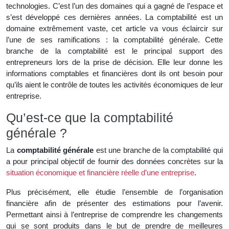
technologies. C’est l’un des domaines qui a gagné de l’espace et
s’est développé ces dernières années. La comptabilité est un
domaine extrêmement vaste, cet article va vous éclaircir sur
l’une de ses ramifications : la comptabilité générale. Cette
branche de la comptabilité est le principal support des
entrepreneurs lors de la prise de décision. Elle leur donne les
informations comptables et financières dont ils ont besoin pour
qu’ils aient le contrôle de toutes les activités économiques de leur
entreprise.
Qu’est-ce que la comptabilité
générale ?
La
comptabilité générale
est une branche de la comptabilité qui
a pour principal objectif de fournir des données concrètes sur la
situation économique et financière réelle d’une entreprise
.
Plus précisément, elle étudie l’ensemble de l’organisation
financière afin de présenter des estimations pour l’avenir.
Permettant ainsi à l’entreprise de comprendre les changements
qui se sont produits dans le but de prendre de meilleures