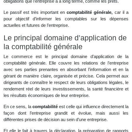
obligations que l’entreprise a à long terme, comme les prêts.
Le passif est très important en
comptabilité générale,
car il a
pour objectif d’informer les comptables sur les dépenses
actuelles et futures de l’entreprise.
Le principal domaine d’application de
la comptabilité générale
Le commerce est le principal domaine d’application de la
comptabilité générale. Elle couvre les relations de l’entreprise
avec ses parties prenantes en absorbant l’information et en la
gérant de manière claire, organisée et précise. Cela permet aux
dirigeants de connaître le respect de leurs obligations légales, le
rendement réel de leurs investissements, la santé financière et
les résultats économiques de leur entreprise.
En ce sens, la
comptabilité
est celle qui influence directement la
façon dont l’entreprise grandit et évolue, mais aussi les
différentes prises de décision au sein d’une entreprise.
Et elle le fait à travers la déclaration, la préparation de rapports