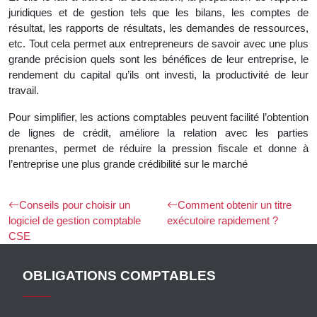
juridiques et de gestion tels que les bilans, les comptes de
résultat, les rapports de résultats, les demandes de ressources,
etc. Tout cela permet aux entrepreneurs de savoir avec une plus
grande précision quels sont les bénéfices de leur entreprise, le
rendement du capital qu’ils ont investi, la productivité de leur
travail.
Pour simplifier, les actions comptables peuvent facilité l’obtention
de lignes de crédit, améliore la relation avec les parties
prenantes, permet de réduire la pression fiscale et donne à
l’entreprise une plus grande crédibilité sur le marché
Conseils pour choisir un
Comment obtenir un titre
logiciel de gestion comptable
exécutoire rapidement ?
CSE
OBLIGATIONS COMPTABLES