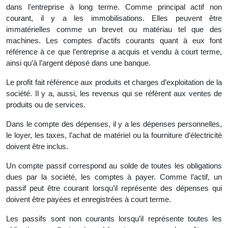
dans l’entreprise à long terme. Comme principal actif non
courant, il y a les immobilisations. Elles peuvent être
immatérielles comme un brevet ou matériau tel que des
machines. Les comptes d’actifs courants quant à eux font
référence à ce que l’entreprise a acquis et vendu à court terme,
ainsi qu’à l’argent déposé dans une banque.
Le profit fait référence aux produits et charges d’exploitation de la
société. Il y a, aussi, les revenus qui se réfèrent aux ventes de
produits ou de services.
Dans le compte des dépenses, il y a les dépenses personnelles,
le loyer, les taxes, l’achat de matériel ou la fourniture d’électricité
doivent être inclus.
Un compte passif correspond au solde de toutes les obligations
dues par la société, les comptes à payer. Comme l’actif, un
passif peut être courant lorsqu’il représente des dépenses qui
doivent être payées et enregistrées à court terme.
Les passifs sont non courants lorsqu’il représente toutes les