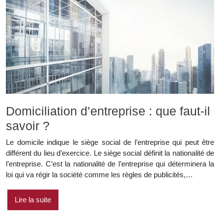
Domiciliation d’entreprise : que faut-il
savoir ?
Le domicile indique le siège social de l’entreprise qui peut être
différent du lieu d’exercice. Le siège social définit la nationalité de
l’entreprise. C’est la nationalité de l’entreprise qui déterminera la
loi qui va régir la société comme les règles de publicités,…
Lire la suite