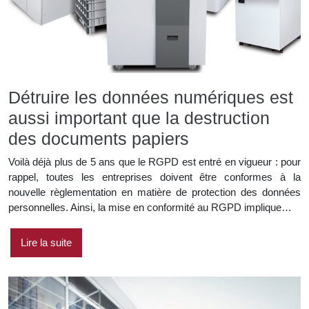
Détruire les données numériques est
aussi important que la destruction
des documents papiers
Voilà déjà plus de 5 ans que le RGPD est entré en vigueur : pour
rappel, toutes les entreprises doivent être conformes à la
nouvelle règlementation en matière de protection des données
personnelles. Ainsi, la mise en conformité au RGPD implique…
Lire la suite