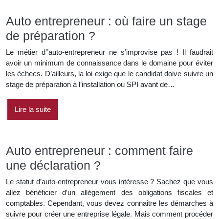
Auto entrepreneur : où faire un stage
de préparation ?
Le métier d’’auto-entrepreneur ne s’improvise pas ! Il faudrait
avoir un minimum de connaissance dans le domaine pour éviter
les échecs. D’ailleurs, la loi exige que le candidat doive suivre un
stage de préparation à l’installation ou SPI avant de…
Lire la suite
Auto entrepreneur : comment faire
une déclaration ?
Le statut d’auto-entrepreneur vous intéresse ? Sachez que vous
allez bénéficier d’un allègement des obligations fiscales et
comptables. Cependant, vous devez connaitre les démarches à
suivre pour créer une entreprise légale. Mais comment procéder