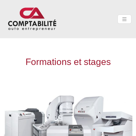
Formations et stages