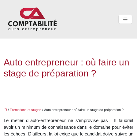
Auto entrepreneur : où faire un
stage de préparation ?
/
Formations et stages
/ Auto entrepreneur : où faire un stage de préparation ?
Le métier d’’auto-entrepreneur ne s’improvise pas ! Il faudrait
avoir un minimum de connaissance dans le domaine pour éviter
les échecs. D’ailleurs, la loi exige que le candidat doive suivre un