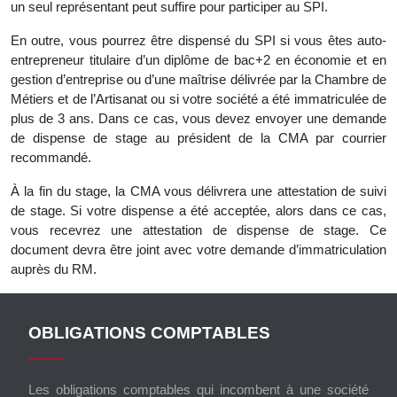
un seul représentant peut suffire pour participer au SPI.
En outre, vous pourrez être dispensé du SPI si vous êtes auto-
entrepreneur titulaire d’un diplôme de bac+2 en économie et en
gestion d’entreprise ou d’une maîtrise délivrée par la Chambre de
Métiers et de l’Artisanat ou si votre société a été immatriculée de
plus de 3 ans. Dans ce cas, vous devez envoyer une demande
de dispense de stage au président de la CMA par courrier
recommandé.
À la fin du stage, la CMA vous délivrera une attestation de suivi
de stage. Si votre dispense a été acceptée, alors dans ce cas,
vous recevrez une attestation de dispense de stage. Ce
document devra être joint avec votre demande d’immatriculation
auprès du RM.
OBLIGATIONS COMPTABLES
Les obligations comptables qui incombent à une société