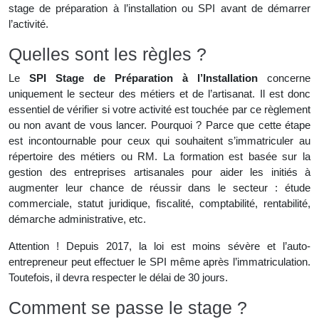
stage de préparation à l’installation ou SPI avant de démarrer
l’activité.
Quelles sont les règles ?
Le
SPI Stage de Préparation à l’Installation
concerne
uniquement le secteur des métiers et de l’artisanat. Il est donc
essentiel de vérifier si votre activité est touchée par ce règlement
ou non avant de vous lancer. Pourquoi ? Parce que cette étape
est incontournable pour ceux qui souhaitent s’immatriculer au
répertoire des métiers ou RM. La formation est basée sur la
gestion des entreprises artisanales pour aider les initiés à
augmenter leur chance de réussir dans le secteur : étude
commerciale, statut juridique, fiscalité, comptabilité, rentabilité,
démarche administrative, etc.
Attention ! Depuis 2017, la loi est moins sévère et l’auto-
entrepreneur peut effectuer le SPI même après l’immatriculation.
Toutefois, il devra respecter le délai de 30 jours.
Comment se passe le stage ?