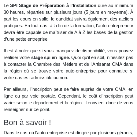
Le
SPI Stage de Préparation à l’Installation
dure au minimum
30 heures, réparties sur plusieurs jours (5 jours en moyenne). À
part les cours en salle, le candidat suivra également des ateliers
pratiques. En tout cas, à la fin de la formation, l’auto-entrepreneur
devra être capable de maîtriser de A à Z les bases de la gestion
d’une petite entreprise.
Il est à noter que si vous manquez de disponibilité, vous pouvez
réaliser votre
stage spi en ligne
. Quoi qu’il en soit, n’hésitez pas
à contacter la Chambre des Métiers et de l’Artisanat CMA dans
la région où se trouve votre auto-entreprise pour connaitre si
votre cas est admissible ou non.
Par ailleurs, l’inscription peut se faire auprès de votre CMA, en
ligne ou par voie postale. Cependant, le coût d’inscription peut
varier selon le département et la région. Il convient donc de vous
renseigner sur ce point.
Bon à savoir !
Dans le cas où l’auto-entreprise est dirigée par plusieurs gérants,