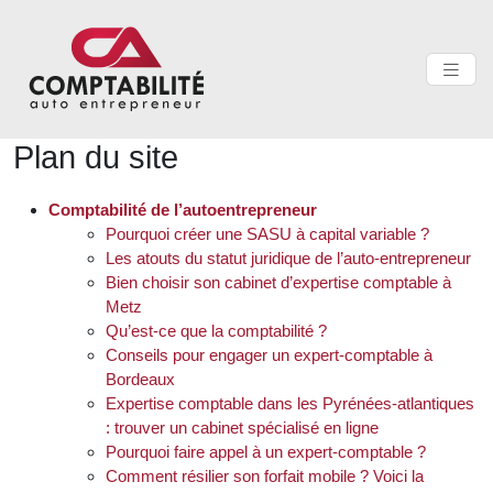
Plan du site
Comptabilité de l’autoentrepreneur
Pourquoi créer une SASU à capital variable ?
Les atouts du statut juridique de l’auto-entrepreneur
Bien choisir son cabinet d’expertise comptable à
Metz
Qu’est-ce que la comptabilité ?
Conseils pour engager un expert-comptable à
Bordeaux
Expertise comptable dans les Pyrénées-atlantiques
: trouver un cabinet spécialisé en ligne
Pourquoi faire appel à un expert-comptable ?
Comment résilier son forfait mobile ? Voici la