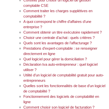
Conseils pour choisir un logiciel de gestion
comptable CSE
Comment traiter les charges supplétives en
comptabilité ?
A quoi correspond le chiffre d’affaires d’une
entreprise ?
Comment obtenir un titre exécutoire rapidement ?
Choisir une centrale d’achat : quels critères ?
Quels sont les avantages de l’affacturage ?
Prestations d’expert-comptable : se renseigner
directement en ligne
Quel logiciel pour gérer la domiciliation ?
Déclaration tva auto-entrepreneur : quel logiciel
utiliser ?
Utilité d’un logiciel de comptabilité gratuit pour auto-
entrepreneurs
Quelles sont les fonctionnalités de base d’un logiciel
de comptabilité ?
Fonctionnement des logiciels de comptabilité en
ligne
Comment choisir son logiciel de facturation ?