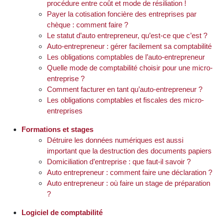
procédure entre coût et mode de résiliation !
Payer la cotisation foncière des entreprises par
chèque : comment faire ?
Le statut d’auto entrepreneur, qu’est-ce que c’est ?
Auto-entrepreneur : gérer facilement sa comptabilité
Les obligations comptables de l’auto-entrepreneur
Quelle mode de comptabilité choisir pour une micro-
entreprise ?
Comment facturer en tant qu’auto-entrepreneur ?
Les obligations comptables et fiscales des micro-
entreprises
Formations et stages
Détruire les données numériques est aussi
important que la destruction des documents papiers
Domiciliation d’entreprise : que faut-il savoir ?
Auto entrepreneur : comment faire une déclaration ?
Auto entrepreneur : où faire un stage de préparation
?
Logiciel de comptabilité