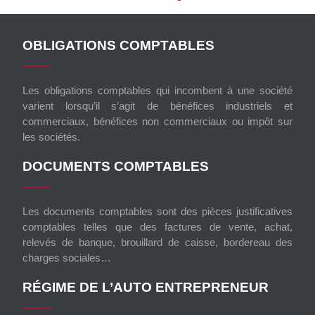
OBLIGATIONS COMPTABLES
Les obligations comptables qui incombent à une société
varient lorsqu’il s’agit de bénéfices industriels et
commerciaux, bénéfices non commerciaux ou impôt sur
les sociétés.
DOCUMENTS COMPTABLES
Les documents comptables sont des pièces justificatives
comptables telles que des factures de vente, achat,
relevés de banque, brouillard de caisse, bordereau des
charges sociales…
RÉGIME DE L’AUTO ENTREPRENEUR