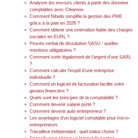
Analyser les encours clients à partir des données
comptables avec Clearnox
Comment Nibelis simplifie la gestion des PME
grâce à la paie en 2026 ?
Comment obtenir une estimation fiable des charges
sociales en EURL ?
Procès-verbal de dissolution SASU : quelles
mentions obligatoires ?
Comment sortir légalement de l’argent d’une SARL
?
Comment calculer l’impôt d’une entreprise
individuelle ?
Comment un logiciel de facturation facilite votre
gestion financière ?
Quels sont les principes de la comptabilité ?
Comment devenir salarié porté ?
Comment devenir auto entrepreneur ?
Les avantages d’un logiciel comptable pour micro-
entrepreneurs
Travailleur indépendant : quel statut choisir ?