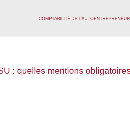
COMPTABILITÉ DE L’AUTOENTREPRENEUR
U : quelles mentions obligatoire