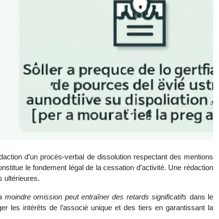
édaction d’un procès-verbal de dissolution respectant des mentions
nstitue le fondement légal de la cessation d’activité. Une rédaction
 ultérieures.
a moindre omission peut entraîner des retards significatifs
dans le
er les intérêts de l’associé unique et des tiers en garantissant la