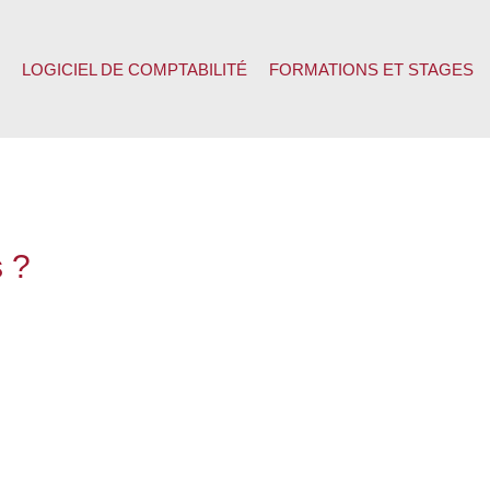
LOGICIEL DE COMPTABILITÉ
FORMATIONS ET STAGES
s ?