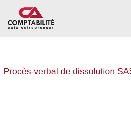
Procès-verbal de dissolution SAS