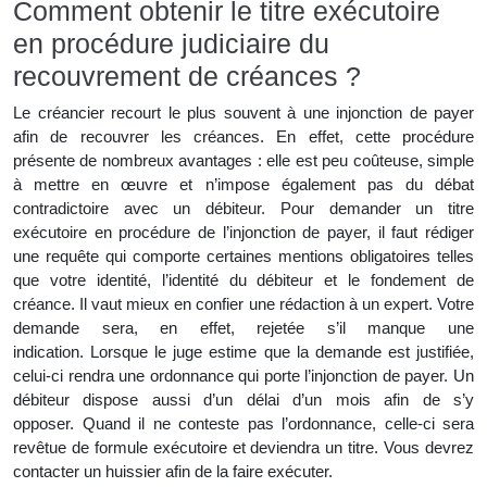
Comment obtenir le titre exécutoire
en procédure judiciaire du
recouvrement de créances ?
Le créancier recourt le plus souvent à une injonction de payer
afin de recouvrer les créances. En effet, cette procédure
présente de nombreux avantages : elle est peu coûteuse, simple
à mettre en œuvre et n’impose également pas du débat
contradictoire avec un débiteur. Pour demander un titre
exécutoire en procédure de l’injonction de payer, il faut rédiger
une requête qui comporte certaines mentions obligatoires telles
que votre identité, l’identité du débiteur et le fondement de
créance. Il vaut mieux en confier une rédaction à un expert. Votre
demande sera, en effet, rejetée s’il manque une
indication. Lorsque le juge estime que la demande est justifiée,
celui-ci rendra une ordonnance qui porte l’injonction de payer. Un
débiteur dispose aussi d’un délai d’un mois afin de s’y
opposer. Quand il ne conteste pas l’ordonnance, celle-ci sera
revêtue de formule exécutoire et deviendra un titre. Vous devrez
contacter un huissier afin de la faire exécuter.