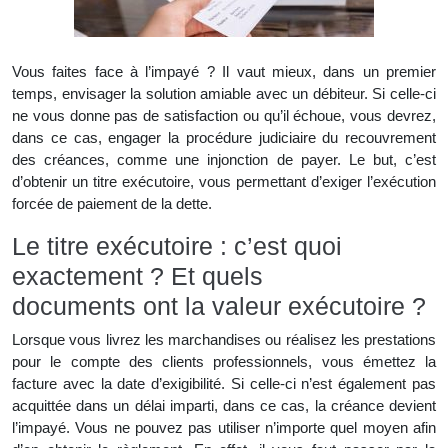
Vous faites face à l’impayé ? Il vaut mieux, dans un premier
temps, envisager la solution amiable avec un débiteur. Si celle-ci
ne vous donne pas de satisfaction ou qu’il échoue, vous devrez,
dans ce cas, engager la procédure judiciaire du recouvrement
des créances, comme une injonction de payer. Le but, c’est
d’obtenir un titre exécutoire, vous permettant d’exiger l’exécution
forcée de paiement de la dette.
Le titre exécutoire : c’est quoi
exactement ? Et quels
documents ont la valeur exécutoire ?
Lorsque vous livrez les marchandises ou réalisez les prestations
pour le compte des clients professionnels, vous émettez la
facture avec la date d’exigibilité. Si celle-ci n’est également pas
acquittée dans un délai imparti, dans ce cas, la créance devient
l’impayé. Vous ne pouvez pas utiliser n’importe quel moyen afin