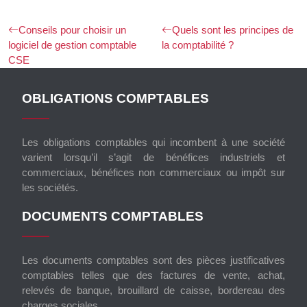
Conseils pour choisir un
Quels sont les principes de
logiciel de gestion comptable
la comptabilité ?
CSE
OBLIGATIONS COMPTABLES
Les obligations comptables qui incombent à une société
varient lorsqu’il s’agit de bénéfices industriels et
commerciaux, bénéfices non commerciaux ou impôt sur
les sociétés.
DOCUMENTS COMPTABLES
Les documents comptables sont des pièces justificatives
comptables telles que des factures de vente, achat,
relevés de banque, brouillard de caisse, bordereau des
charges sociales…