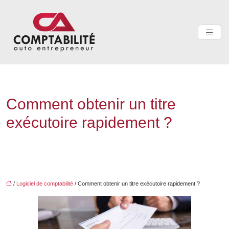
Comment obtenir un titre
exécutoire rapidement ?
/
Logiciel de comptabilité
/ Comment obtenir un titre exécutoire rapidement ?