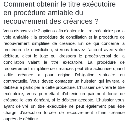
Comment obtenir le titre exécutoire
en procédure amiable du
recouvrement des créances ?
Vous disposez de 2 options afin d’obtenir le titre exécutoire par la
voie
amiable
: la procédure de conciliation et la procédure de
recouvrement simplifiée de créance. En ce qui concerne la
procédure de conciliation, si vous trouvez l’accord avec votre
débiteur, c’est le juge qui dressera le procès-verbal de la
conciliation valant le titre exécutoire. La procédure de
recouvrement simplifiée de créances peut être actionnée quand
ladite créance a pour origine l’obligation statuaire ou
contractuelle. Vous devez contacter un huissier, qui invitera le
débiteur à participer à cette procédure. L’huissier délivrera le titre
exécutoire, vous permettant d’obtenir un paiement forcé de
créance le cas échéant, si le débiteur accepte. L’huissier vous
ayant délivré un titre exécutoire ne peut également pas être
chargé d’exécution forcée de recouvrement d’une créance
auprès de débiteur.