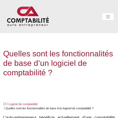
Quelles sont les fonctionnalités
de base d’un logiciel de
comptabilité ?
/
Logiciel de comptabilité
/ Quelles sont les fonctionnalités de base d’un logiciel de comptabilité ?
L’auto-entrepreneur bénéficie actuellement d’une comptabilité