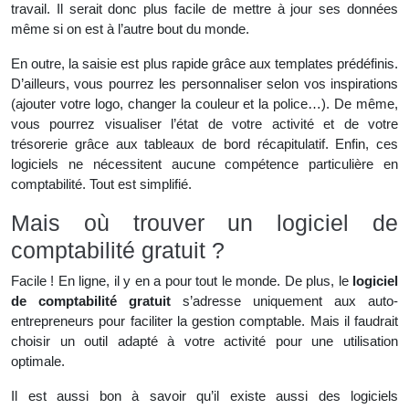
travail. Il serait donc plus facile de mettre à jour ses données
même si on est à l’autre bout du monde.
En outre, la saisie est plus rapide grâce aux templates prédéfinis.
D’ailleurs, vous pourrez les personnaliser selon vos inspirations
(ajouter votre logo, changer la couleur et la police…). De même,
vous pourrez visualiser l’état de votre activité et de votre
trésorerie grâce aux tableaux de bord récapitulatif. Enfin, ces
logiciels ne nécessitent aucune compétence particulière en
comptabilité. Tout est simplifié.
Mais où trouver un logiciel de
comptabilité gratuit ?
Facile ! En ligne, il y en a pour tout le monde. De plus, le
logiciel
de comptabilité gratuit
s’adresse uniquement aux auto-
entrepreneurs pour faciliter la gestion comptable. Mais il faudrait
choisir un outil adapté à votre activité pour une utilisation
optimale.
Il est aussi bon à savoir qu’il existe aussi des logiciels