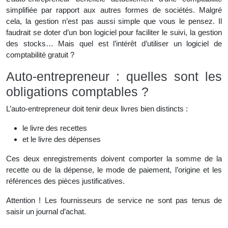
simplifiée par rapport aux autres formes de sociétés. Malgré
cela, la gestion n’est pas aussi simple que vous le pensez. Il
faudrait se doter d’un bon logiciel pour faciliter le suivi, la gestion
des stocks… Mais quel est l’intérêt d’utiliser un logiciel de
comptabilité gratuit ?
Auto-entrepreneur : quelles sont les
obligations comptables ?
L’auto-entrepreneur doit tenir deux livres bien distincts :
le livre des recettes
et le livre des dépenses
Ces deux enregistrements doivent comporter la somme de la
recette ou de la dépense, le mode de paiement, l’origine et les
références des pièces justificatives.
Attention ! Les fournisseurs de service ne sont pas tenus de
saisir un journal d’achat.