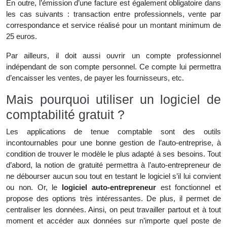
En outre, l’émission d’une facture est également obligatoire dans
les cas suivants : transaction entre professionnels, vente par
correspondance et service réalisé pour un montant minimum de
25 euros.
Par ailleurs, il doit aussi ouvrir un compte professionnel
indépendant de son compte personnel. Ce compte lui permettra
d’encaisser les ventes, de payer les fournisseurs, etc.
Mais pourquoi utiliser un logiciel de
comptabilité gratuit ?
Les applications de tenue comptable sont des outils
incontournables pour une bonne gestion de l’auto-entreprise, à
condition de trouver le modèle le plus adapté à ses besoins. Tout
d’abord, la notion de gratuité permettra à l’auto-entrepreneur de
ne débourser aucun sou tout en testant le logiciel s’il lui convient
ou non. Or, le
logiciel auto-entrepreneur
est fonctionnel et
propose des options très intéressantes. De plus, il permet de
centraliser les données. Ainsi, on peut travailler partout et à tout
moment et accéder aux données sur n’importe quel poste de