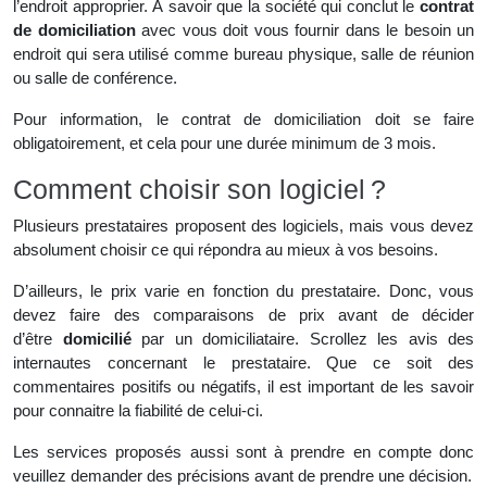
l’endroit approprier. À savoir que la société qui conclut le
contrat
de domiciliation
avec vous doit vous fournir dans le besoin un
endroit qui sera utilisé comme bureau physique, salle de réunion
ou salle de conférence.
Pour information, le contrat de domiciliation doit se faire
obligatoirement, et cela pour une durée minimum de 3 mois.
Comment choisir son logiciel ?
Plusieurs prestataires proposent des logiciels, mais vous devez
absolument choisir ce qui répondra au mieux à vos besoins.
D’ailleurs, le prix varie en fonction du prestataire. Donc, vous
devez faire des comparaisons de prix avant de décider
d’être
domicilié
par un domiciliataire. Scrollez les avis des
internautes concernant le prestataire. Que ce soit des
commentaires positifs ou négatifs, il est important de les savoir
pour connaitre la fiabilité de celui-ci.
Les services proposés aussi sont à prendre en compte donc
veuillez demander des précisions avant de prendre une décision.