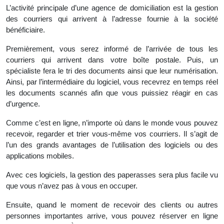
L’activité principale d’une agence de domiciliation est la gestion
des courriers qui arrivent à l’adresse fournie à la société
bénéficiaire.
Premièrement, vous serez informé de l’arrivée de tous les
courriers qui arrivent dans votre boîte postale. Puis, un
spécialiste fera le tri des documents ainsi que leur numérisation.
Ainsi, par l’intermédiaire du logiciel, vous recevrez en temps réel
les documents scannés afin que vous puissiez réagir en cas
d’urgence.
Comme c’est en ligne, n’importe où dans le monde vous pouvez
recevoir, regarder et trier vous-même vos courriers. Il s’agit de
l’un des grands avantages de l’utilisation des logiciels ou des
applications mobiles.
Avec ces logiciels, la gestion des paperasses sera plus facile vu
que vous n’avez pas à vous en occuper.
Ensuite, quand le moment de recevoir des clients ou autres
personnes importantes arrive, vous pouvez réserver en ligne