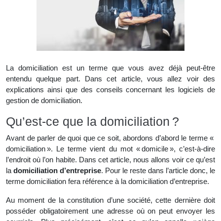
La domiciliation est un terme que vous avez déjà peut-être
entendu quelque part. Dans cet article, vous allez voir des
explications ainsi que des conseils concernant les logiciels de
gestion de domiciliation.
Qu’est-ce que la domiciliation ?
Avant de parler de quoi que ce soit, abordons d’abord le terme «
domiciliation ». Le terme vient du mot « domicile », c’est-à-dire
l’endroit où l’on habite. Dans cet article, nous allons voir ce qu’est
la
domiciliation d’entreprise
. Pour le reste dans l’article donc, le
terme domiciliation fera référence à la domiciliation d’entreprise.
Au moment de la constitution d’une société, cette dernière doit
posséder obligatoirement une adresse où on peut envoyer les