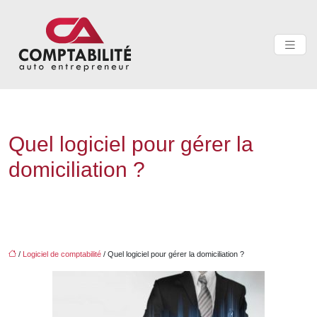
Quel logiciel pour gérer la
domiciliation ?
/
Logiciel de comptabilité
/ Quel logiciel pour gérer la domiciliation ?