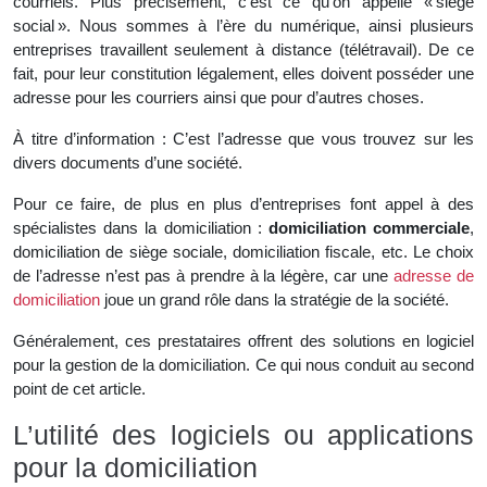
courriels. Plus précisément, c’est ce qu’on appelle « siège
social ». Nous sommes à l’ère du numérique, ainsi plusieurs
entreprises travaillent seulement à distance (télétravail). De ce
fait, pour leur constitution légalement, elles doivent posséder une
adresse pour les courriers ainsi que pour d’autres choses.
À titre d’information : C’est l’adresse que vous trouvez sur les
divers documents d’une société.
Pour ce faire, de plus en plus d’entreprises font appel à des
spécialistes dans la domiciliation :
domiciliation commerciale
,
domiciliation de siège sociale, domiciliation fiscale, etc. Le choix
de l’adresse n’est pas à prendre à la légère, car une
adresse de
domiciliation
joue un grand rôle dans la stratégie de la société.
Généralement, ces prestataires offrent des solutions en logiciel
pour la gestion de la domiciliation. Ce qui nous conduit au second
point de cet article.
L’utilité des logiciels ou applications
pour la domiciliation