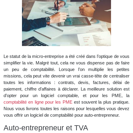
Le statut de la micro-entreprise a été créé dans l’optique de vous
simplifier la vie. Malgré tout, cela ne vous dispense pas de faire
un peu de comptabilité. Lorsque l’on multiplie les petites
missions, cela peut vite devenir un vrai casse-tête de centraliser
toutes les informations : contrats, devis, factures, délai de
paiement, chiffre d’affaires à déclarer. La meilleure solution est
d’opter pour un logiciel comptable, et pour les PME, la
comptabilité en ligne pour les PME
est souvent la plus pratique.
Nous vous livrons toutes les raisons pour lesquelles vous devez
vous offrir un logiciel de comptabilité pour auto-entrepreneur.
Auto-entrepreneur et TVA