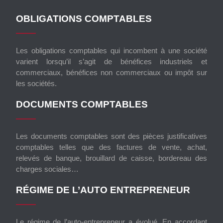
OBLIGATIONS COMPTABLES
Les obligations comptables qui incombent à une société
varient lorsqu’il s’agit de bénéfices industriels et
commerciaux, bénéfices non commerciaux ou impôt sur
les sociétés.
DOCUMENTS COMPTABLES
Les documents comptables sont des pièces justificatives
comptables telles que des factures de vente, achat,
relevés de banque, brouillard de caisse, bordereau des
charges sociales…
RÉGIME DE L’AUTO ENTREPRENEUR
Le régime de l’auto-entrepreneur a évolué. En accordant