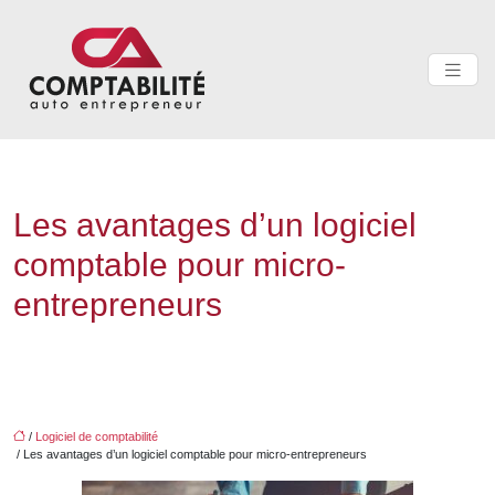
Les avantages d’un logiciel
comptable pour micro-
entrepreneurs
/
Logiciel de comptabilité
/ Les avantages d’un logiciel comptable pour micro-entrepreneurs