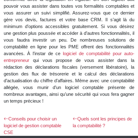
pouvoir vous assister dans toutes vos formalités comptables et
vous assurer un suivi simplifié. Assurez-vous que ce dernier
gère vos devis, factures et votre base CRM. Il s’agit là du
minimum d’options accessibles gratuitement. Si vous désirez
une gestion plus poussée et accéder à d’autres fonctionnalités, il
vous faudra investir un peu. De nombreuses solutions de
comptabilité en ligne pour les PME offrent des fonctionnalités
avancées. À l’instar de ce
logiciel de comptabilité pour auto-
entrepreneur
qui vous propose de vous assister dans la
rédaction des déclarations fiscales (versement libératoire), la
gestion des flux de trésorerie et le calcul des déclarations
d’actualisation du chiffre d’affaires. Même avec une comptabilité
allégée, vous munir d’un logiciel comptable présente de
nombreux avantages, ainsi qu’une sécurité qui vous fera gagner
un temps précieux !
Conseils pour choisir un
Quels sont les principes de
logiciel de gestion comptable
la comptabilité ?
CSE