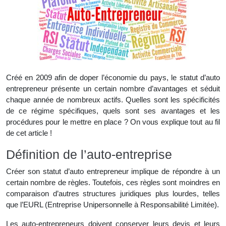
Créé en 2009 afin de doper l’économie du pays, le statut d’auto
entrepreneur présente un certain nombre d’avantages et séduit
chaque année de nombreux actifs. Quelles sont les spécificités
de ce régime spécifiques, quels sont ses avantages et les
procédures pour le mettre en place ? On vous explique tout au fil
de cet article !
Définition de l’auto-entreprise
Créer son statut d’auto entrepreneur implique de répondre à un
certain nombre de règles. Toutefois, ces règles sont moindres en
comparaison d’autres structures juridiques plus lourdes, telles
que l’EURL (Entreprise Unipersonnelle à Responsabilité Limitée).
Les auto-entrepreneurs doivent conserver leurs devis et leurs