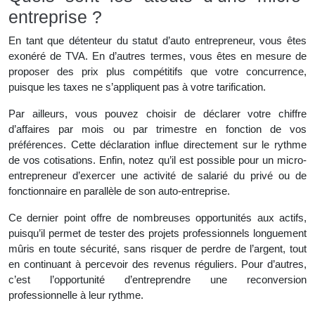
entreprise ?
En tant que détenteur du statut d’auto entrepreneur, vous êtes
exonéré de TVA. En d’autres termes, vous êtes en mesure de
proposer des prix plus compétitifs que votre concurrence,
puisque les taxes ne s’appliquent pas à votre tarification.
Par ailleurs, vous pouvez choisir de déclarer votre chiffre
d’affaires par mois ou par trimestre en fonction de vos
préférences. Cette déclaration influe directement sur le rythme
de vos cotisations. Enfin, notez qu’il est possible pour un micro-
entrepreneur d’exercer une activité de salarié du privé ou de
fonctionnaire en parallèle de son auto-entreprise.
Ce dernier point offre de nombreuses opportunités aux actifs,
puisqu’il permet de tester des projets professionnels longuement
mûris en toute sécurité, sans risquer de perdre de l’argent, tout
en continuant à percevoir des revenus réguliers. Pour d’autres,
c’est l’opportunité d’entreprendre une reconversion
professionnelle à leur rythme.