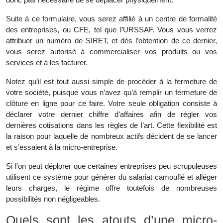
Suite à ce formulaire, vous serez affilié à un centre de formalité
des entreprises, ou CFE, tel que l’URSSAF. Vous vous verrez
attribuer un numéro de SIRET, et dès l’obtention de ce dernier,
vous serez autorisé à commercialiser vos produits ou vos
services et à les facturer.
Notez qu’il est tout aussi simple de procéder à la fermeture de
votre société, puisque vous n’avez qu’à remplir un fermeture de
clôture en ligne pour ce faire. Votre seule obligation consiste à
déclarer votre dernier chiffre d’affaires afin de régler vos
dernières cotisations dans les règles de l’art. Cette flexibilité est
la raison pour laquelle de nombreux actifs décident de se lancer
et s’essaient à la micro-entreprise.
Si l’on peut déplorer que certaines entreprises peu scrupuleuses
utilisent ce système pour générer du salariat camouflé et alléger
leurs charges, le régime offre toutefois de nombreuses
possibilités non négligeables.
Quels sont les atouts d’une micro-