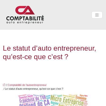
Le statut d’auto entrepreneur,
qu’est-ce que c’est ?
/
Comptabilité de l’autoentrepreneur
/ Le statut d’auto entrepreneur, qu’est-ce que c’est ?