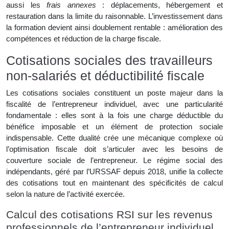
aussi les
frais annexes
: déplacements, hébergement et
restauration dans la limite du raisonnable. L’investissement dans
la formation devient ainsi doublement rentable : amélioration des
compétences et réduction de la charge fiscale.
Cotisations sociales des travailleurs
non-salariés et déductibilité fiscale
Les cotisations sociales constituent un poste majeur dans la
fiscalité de l’entrepreneur individuel, avec une particularité
fondamentale : elles sont à la fois une charge déductible du
bénéfice imposable et un élément de protection sociale
indispensable. Cette dualité crée une mécanique complexe où
l’optimisation fiscale doit s’articuler avec les besoins de
couverture sociale de l’entrepreneur. Le régime social des
indépendants, géré par l’URSSAF depuis 2018, unifie la collecte
des cotisations tout en maintenant des spécificités de calcul
selon la nature de l’activité exercée.
Calcul des cotisations RSI sur les revenus
professionnels de l’entrepreneur individuel