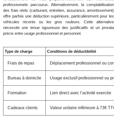
professionnels parcourus. Alternativement, la comptabilisation
des frais réels (carburant, entretien, assurance, amortissement)
offre parfois une déduction supérieure, particulièrement pour les
véhicules récents ou les gros rouleurs. Cette alternative
nécessite une tenue rigoureuse des justificatifs et un prorata
précis entre usage professionnel et personnel.
Type de charge
Conditions de déductibilité
Frais de repas
Déplacement professionnel ou contr
Bureau à domicile
Usage exclusif professionnel ou prora
Formation
Lien direct avec l’activité exercée
Cadeaux clients
Valeur unitaire inférieure à 73€ TTC