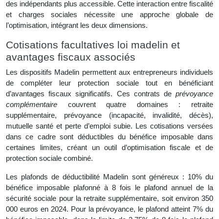
des indépendants plus accessible. Cette interaction entre fiscalité
et charges sociales nécessite une approche globale de
l’optimisation, intégrant les deux dimensions.
Cotisations facultatives loi madelin et
avantages fiscaux associés
Les dispositifs Madelin permettent aux entrepreneurs individuels
de compléter leur protection sociale tout en bénéficiant
d’avantages fiscaux significatifs. Ces contrats de
prévoyance
complémentaire
couvrent quatre domaines : retraite
supplémentaire, prévoyance (incapacité, invalidité, décès),
mutuelle santé et perte d’emploi subie. Les cotisations versées
dans ce cadre sont déductibles du bénéfice imposable dans
certaines limites, créant un outil d’optimisation fiscale et de
protection sociale combiné.
Les plafonds de déductibilité Madelin sont généreux : 10% du
bénéfice imposable plafonné à 8 fois le plafond annuel de la
sécurité sociale pour la retraite supplémentaire, soit environ 350
000 euros en 2024. Pour la prévoyance, le plafond atteint 7% du