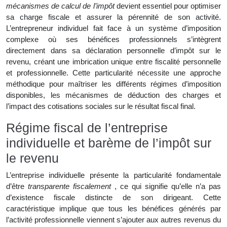
mécanismes de calcul de l’impôt
devient essentiel pour optimiser
sa charge fiscale et assurer la pérennité de son activité.
L’entrepreneur individuel fait face à un système d’imposition
complexe où ses bénéfices professionnels s’intègrent
directement dans sa déclaration personnelle d’impôt sur le
revenu, créant une imbrication unique entre fiscalité personnelle
et professionnelle. Cette particularité nécessite une approche
méthodique pour maîtriser les différents régimes d’imposition
disponibles, les mécanismes de déduction des charges et
l’impact des cotisations sociales sur le résultat fiscal final.
Régime fiscal de l’entreprise
individuelle et barème de l’impôt sur
le revenu
L’entreprise individuelle présente la particularité fondamentale
d’être
transparente fiscalement
, ce qui signifie qu’elle n’a pas
d’existence fiscale distincte de son dirigeant. Cette
caractéristique implique que tous les bénéfices générés par
l’activité professionnelle viennent s’ajouter aux autres revenus du