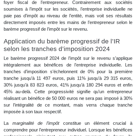
foyer fiscal de l’entrepreneur. Contrairement aux sociétés
soumises à l’impôt sur les sociétés, l’entreprise individuelle ne
paie pas d’impôt au niveau de l’entité, mais voit ses résultats
directement imposés entre les mains de l’entrepreneur selon le
barème progressif de l’impôt sur le revenu.
Application du barème progressif de l’IR
selon les tranches d’imposition 2024
Le barème progressif 2024 de l’impôt sur le revenu s’applique
intégralement aux bénéfices de l’entreprise individuelle. Les
tranches d’imposition s’échelonnent de 0% pour la première
tranche jusqu’à 11 497 euros, puis 11% jusqu’à 29 315 euros,
30% jusqu’à 83 823 euros, 41% jusqu’à 180 294 euros et enfin
45% au-delà. Cette progressivité signifie qu’un entrepreneur
réalisant un bénéfice de 50 000 euros ne sera pas imposé à 30%
sur l’intégralité de ce montant, mais verra chaque tranche
imposée à son taux respectif.
La
marginalité de l’impôt
constitue un élément crucial à
comprendre pour l’entrepreneur individuel. Lorsque les bénéfices