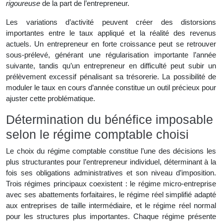
rigoureuse
de la part de l’entrepreneur.
Les variations d’activité peuvent créer des distorsions
importantes entre le taux appliqué et la réalité des revenus
actuels. Un entrepreneur en forte croissance peut se retrouver
sous-prélevé, générant une régularisation importante l’année
suivante, tandis qu’un entrepreneur en difficulté peut subir un
prélèvement excessif pénalisant sa trésorerie. La possibilité de
moduler le taux en cours d’année constitue un outil précieux pour
ajuster cette problématique.
Détermination du bénéfice imposable
selon le régime comptable choisi
Le choix du régime comptable constitue l’une des décisions les
plus structurantes pour l’entrepreneur individuel, déterminant à la
fois ses obligations administratives et son niveau d’imposition.
Trois régimes principaux coexistent : le régime micro-entreprise
avec ses abattements forfaitaires, le régime réel simplifié adapté
aux entreprises de taille intermédiaire, et le régime réel normal
pour les structures plus importantes. Chaque régime présente