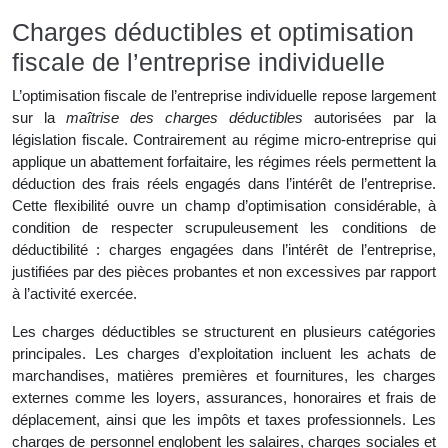
Charges déductibles et optimisation
fiscale de l’entreprise individuelle
L’optimisation fiscale de l’entreprise individuelle repose largement
sur la
maîtrise des charges déductibles
autorisées par la
législation fiscale. Contrairement au régime micro-entreprise qui
applique un abattement forfaitaire, les régimes réels permettent la
déduction des frais réels engagés dans l’intérêt de l’entreprise.
Cette flexibilité ouvre un champ d’optimisation considérable, à
condition de respecter scrupuleusement les conditions de
déductibilité : charges engagées dans l’intérêt de l’entreprise,
justifiées par des pièces probantes et non excessives par rapport
à l’activité exercée.
Les charges déductibles se structurent en plusieurs catégories
principales. Les charges d’exploitation incluent les achats de
marchandises, matières premières et fournitures, les charges
externes comme les loyers, assurances, honoraires et frais de
déplacement, ainsi que les impôts et taxes professionnels. Les
charges de personnel englobent les salaires, charges sociales et