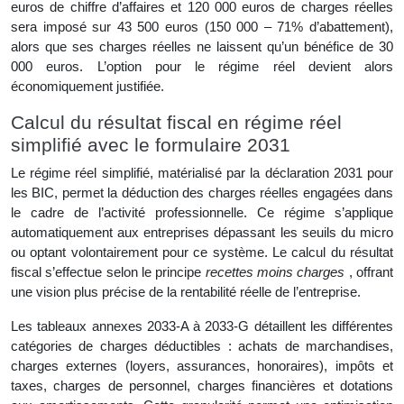
euros de chiffre d’affaires et 120 000 euros de charges réelles
sera imposé sur 43 500 euros (150 000 – 71% d’abattement),
alors que ses charges réelles ne laissent qu’un bénéfice de 30
000 euros. L’option pour le régime réel devient alors
économiquement justifiée.
Calcul du résultat fiscal en régime réel
simplifié avec le formulaire 2031
Le régime réel simplifié, matérialisé par la déclaration 2031 pour
les BIC, permet la déduction des charges réelles engagées dans
le cadre de l’activité professionnelle. Ce régime s’applique
automatiquement aux entreprises dépassant les seuils du micro
ou optant volontairement pour ce système. Le calcul du résultat
fiscal s’effectue selon le principe
recettes moins charges
, offrant
une vision plus précise de la rentabilité réelle de l’entreprise.
Les tableaux annexes 2033-A à 2033-G détaillent les différentes
catégories de charges déductibles : achats de marchandises,
charges externes (loyers, assurances, honoraires), impôts et
taxes, charges de personnel, charges financières et dotations