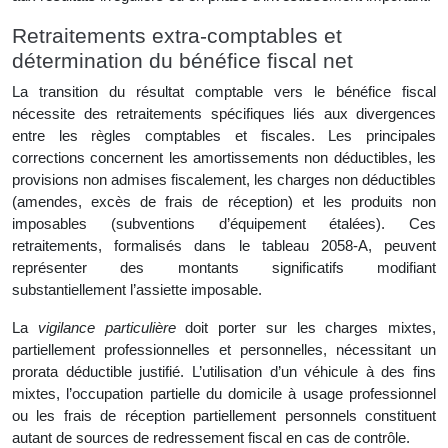
Retraitements extra-comptables et
détermination du bénéfice fiscal net
La transition du résultat comptable vers le bénéfice fiscal
nécessite des retraitements spécifiques liés aux divergences
entre les règles comptables et fiscales. Les principales
corrections concernent les amortissements non déductibles, les
provisions non admises fiscalement, les charges non déductibles
(amendes, excès de frais de réception) et les produits non
imposables (subventions d’équipement étalées). Ces
retraitements, formalisés dans le tableau 2058-A, peuvent
représenter des montants significatifs modifiant
substantiellement l’assiette imposable.
La
vigilance particulière
doit porter sur les charges mixtes,
partiellement professionnelles et personnelles, nécessitant un
prorata déductible justifié. L’utilisation d’un véhicule à des fins
mixtes, l’occupation partielle du domicile à usage professionnel
ou les frais de réception partiellement personnels constituent
autant de sources de redressement fiscal en cas de contrôle.