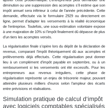
diminution ou une suppression des acomptes s’il estime que son
impôt annuel sera inférieur à celui de l’année précédente. Cette
demande, effectuée via le formulaire 2929 ou directement en
ligne, permet d’adapter les versements à la réalité économique
de l’entreprise. Toutefois, une sous-estimation volontaire expose
à une majoration de 10% si l’impôt finalement dû dépasse de plus
d’un tiers les acomptes versés.
La régularisation finale s’opère lors du dépôt de la déclaration de
revenus, comparant l’impôt théoriquement dû aux acomptes et
prélèvements déjà effectués. Cette régularisation peut donner
lieu à un complément d’impôt payable en septembre, ou à un
remboursement si les versements ont été excessifs. Pour les
entrepreneurs aux revenus irréguliers, cette phase de
régularisation représente un enjeu de trésorerie majeur, pouvant
atteindre plusieurs milliers d’euros selon l’ampleur des écarts
entre prévisions et réalisations.
Simulation pratique de calcul d’impôt
avec logiciels comptables spécialisés