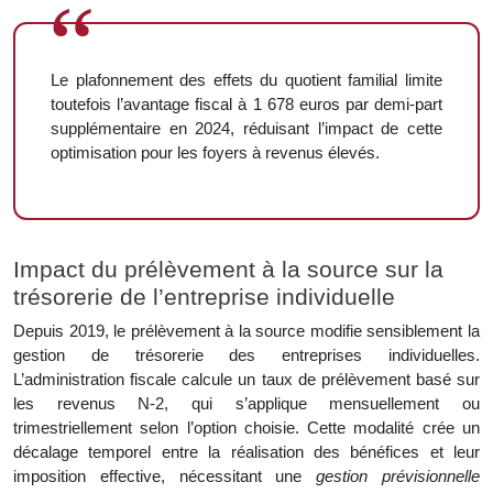
Le plafonnement des effets du quotient familial limite
toutefois l’avantage fiscal à 1 678 euros par demi-part
supplémentaire en 2024, réduisant l’impact de cette
optimisation pour les foyers à revenus élevés.
Impact du prélèvement à la source sur la
trésorerie de l’entreprise individuelle
Depuis 2019, le prélèvement à la source modifie sensiblement la
gestion de trésorerie des entreprises individuelles.
L’administration fiscale calcule un taux de prélèvement basé sur
les revenus N-2, qui s’applique mensuellement ou
trimestriellement selon l’option choisie. Cette modalité crée un
décalage temporel entre la réalisation des bénéfices et leur
imposition effective, nécessitant une
gestion prévisionnelle