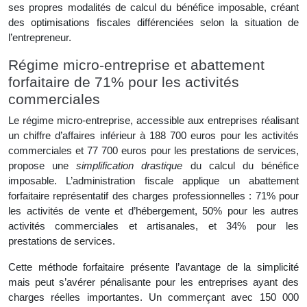
ses propres modalités de calcul du bénéfice imposable, créant
des optimisations fiscales différenciées selon la situation de
l’entrepreneur.
Régime micro-entreprise et abattement
forfaitaire de 71% pour les activités
commerciales
Le régime micro-entreprise, accessible aux entreprises réalisant
un chiffre d’affaires inférieur à 188 700 euros pour les activités
commerciales et 77 700 euros pour les prestations de services,
propose une
simplification drastique
du calcul du bénéfice
imposable. L’administration fiscale applique un abattement
forfaitaire représentatif des charges professionnelles : 71% pour
les activités de vente et d’hébergement, 50% pour les autres
activités commerciales et artisanales, et 34% pour les
prestations de services.
Cette méthode forfaitaire présente l’avantage de la simplicité
mais peut s’avérer pénalisante pour les entreprises ayant des
charges réelles importantes. Un commerçant avec 150 000