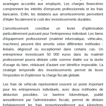
avantages accordés aux employés. Les charges financières
comprennent les intérêts d’emprunts professionnels et les frais
bancaires. Enfin, les dotations aux amortissements permettent
d’étaler fiscalement le coût des investissements durables.
L’amortissement constitue un levier d’optimisation
particulièrement puissant pour l’entrepreneur individuel. Les biens
d’équipement professionnel (matériel informatique, véhicules,
machines) peuvent être amortis selon différentes méthodes :
linéaire, dégressif ou exceptionnel dans certains cas. Un
entrepreneur investissant 50 000 euros dans du matériel
professionnel pourra déduire cette somme étalée sur la durée
d’usage du bien, réduisant d’autant son bénéfice imposable. La
stratégie temporelle
des investissements permet de lisser
l’imposition et d’optimiser la charge fiscale globale.
Les frais de véhicule représentent souvent un poste important
pour les entrepreneurs individuels, avec deux méthodes de
déduction possibles. Le barème kilométrique, publié
annuellement par l’administration fiscale, permet de déduire
forfaitairement les frais proportionnellement aux kilomètres