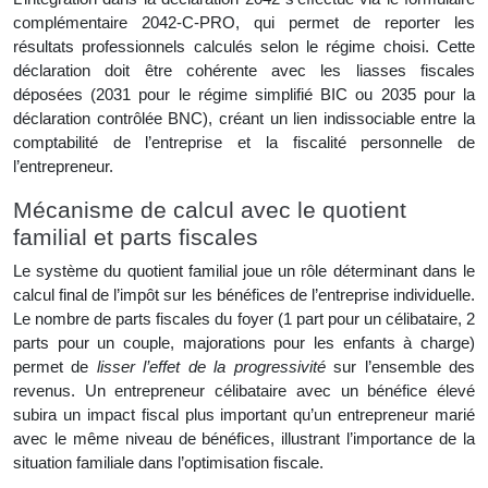
complémentaire 2042-C-PRO, qui permet de reporter les
résultats professionnels calculés selon le régime choisi. Cette
déclaration doit être cohérente avec les liasses fiscales
déposées (2031 pour le régime simplifié BIC ou 2035 pour la
déclaration contrôlée BNC), créant un lien indissociable entre la
comptabilité de l’entreprise et la fiscalité personnelle de
l’entrepreneur.
Mécanisme de calcul avec le quotient
familial et parts fiscales
Le système du quotient familial joue un rôle déterminant dans le
calcul final de l’impôt sur les bénéfices de l’entreprise individuelle.
Le nombre de parts fiscales du foyer (1 part pour un célibataire, 2
parts pour un couple, majorations pour les enfants à charge)
permet de
lisser l’effet de la progressivité
sur l’ensemble des
revenus. Un entrepreneur célibataire avec un bénéfice élevé
subira un impact fiscal plus important qu’un entrepreneur marié
avec le même niveau de bénéfices, illustrant l’importance de la
situation familiale dans l’optimisation fiscale.