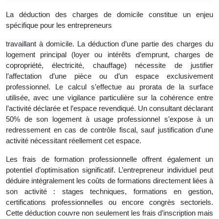
La déduction des charges de domicile constitue un enjeu
spécifique pour les entrepreneurs
travaillant à domicile. La déduction d’une partie des charges du
logement principal (loyer ou intérêts d’emprunt, charges de
copropriété, électricité, chauffage) nécessite de justifier
l’affectation d’une pièce ou d’un espace exclusivement
professionnel. Le calcul s’effectue au prorata de la surface
utilisée, avec une vigilance particulière sur la cohérence entre
l’activité déclarée et l’espace revendiqué. Un consultant déclarant
50% de son logement à usage professionnel s’expose à un
redressement en cas de contrôle fiscal, sauf justification d’une
activité nécessitant réellement cet espace.
Les frais de formation professionnelle offrent également un
potentiel d’optimisation significatif. L’entrepreneur individuel peut
déduire intégralement les coûts de formations directement liées à
son activité : stages techniques, formations en gestion,
certifications professionnelles ou encore congrès sectoriels.
Cette déduction couvre non seulement les frais d’inscription mais