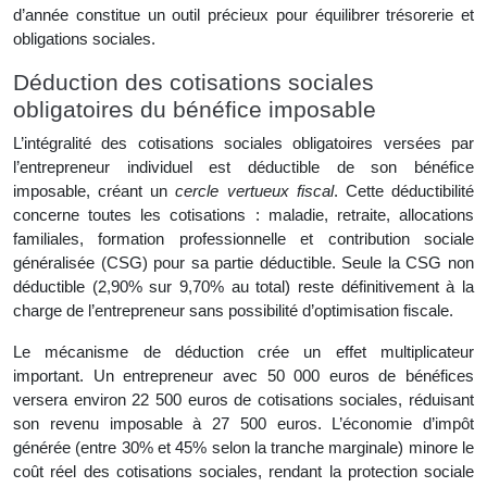
d’année constitue un outil précieux pour équilibrer trésorerie et
obligations sociales.
Déduction des cotisations sociales
obligatoires du bénéfice imposable
L’intégralité des cotisations sociales obligatoires versées par
l’entrepreneur individuel est déductible de son bénéfice
imposable, créant un
cercle vertueux fiscal
. Cette déductibilité
concerne toutes les cotisations : maladie, retraite, allocations
familiales, formation professionnelle et contribution sociale
généralisée (CSG) pour sa partie déductible. Seule la CSG non
déductible (2,90% sur 9,70% au total) reste définitivement à la
charge de l’entrepreneur sans possibilité d’optimisation fiscale.
Le mécanisme de déduction crée un effet multiplicateur
important. Un entrepreneur avec 50 000 euros de bénéfices
versera environ 22 500 euros de cotisations sociales, réduisant
son revenu imposable à 27 500 euros. L’économie d’impôt
générée (entre 30% et 45% selon la tranche marginale) minore le
coût réel des cotisations sociales, rendant la protection sociale