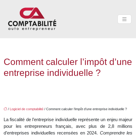
Comment calculer l’impôt d’une
entreprise individuelle ?
/
Logiciel de comptabilité
/ Comment calculer l’impôt d’une entreprise individuelle ?
La fiscalité de l’entreprise individuelle représente un enjeu majeur
pour les entrepreneurs français, avec plus de 2,8 millions
d’entreprises individuelles recensées en 2024.
Comprendre les