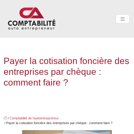
Payer la cotisation foncière des
entreprises par chèque :
comment faire ?
/
Comptabilité de l’autoentrepreneur
/ Payer la cotisation foncière des entreprises par chèque : comment faire ?