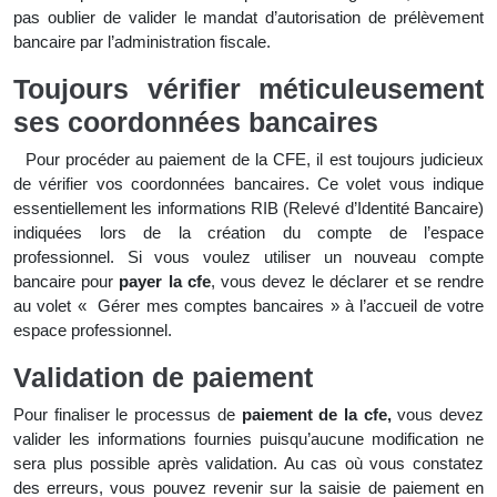
pas oublier de valider le mandat d’autorisation de prélèvement
bancaire par l’administration fiscale.
Toujours vérifier méticuleusement
ses coordonnées bancaires
Pour procéder au paiement de la CFE, il est toujours judicieux
de vérifier vos coordonnées bancaires. Ce volet vous indique
essentiellement les informations RIB (Relevé d’Identité Bancaire)
indiquées lors de la création du compte de l’espace
professionnel. Si vous voulez utiliser un nouveau compte
bancaire pour
payer la cfe
, vous devez le déclarer et se rendre
au volet « Gérer mes comptes bancaires » à l’accueil de votre
espace professionnel.
Validation de paiement
Pour finaliser le processus de
paiement de la cfe,
vous devez
valider les informations fournies puisqu’aucune modification ne
sera plus possible après validation. Au cas où vous constatez
des erreurs, vous pouvez revenir sur la saisie de paiement en