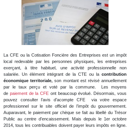
La CFE ou la Cotisation Foncière des Entreprises est un impôt
local redevable par les personnes physiques, les entreprises
exerçant, à titre habituel, une activité professionnelle non
salariée. Un élément intégrant de la CTE ou la
contribution
économique territoriale,
son montant est révisé annuellement
par le taux perçu et voté par la commune. Les moyens
de
paiement de la CFE
ont beaucoup évolué.
Désormais, vous
pouvez consulter l’avis d’acompte CFE via votre espace
professionnel sur le site officiel de l’impôt du gouvernement.
Auparavant, le paiement par chèque se fait au libellé du Trésor
Public au centre d’encaissement. Mais depuis le 1er octobre
2014, tous les contribuables doivent payer leurs impôts en ligne.