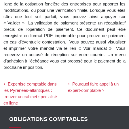
ligne de la cotisation foncière des entreprises pour apporter les
modifications, ou pour une vérification finale. Lorsque vous êtes
sûrs que tout soit parfait, vous pouvez ainsi appuyer sur
« Valider » La validation de paiement présente un récapitulatif
précis de l’opération de paiement. Ce document peut être
enregistré en format PDF imprimable pour preuve de paiement
en cas d’éventuelle contestation. Vous pouvez aussi visualiser
et imprimer votre mandat via le lien « Voir mandat » Vous
recevrez un accusé de réception sur votre courriel. Un menu
d’adhésion à l’échéance vous est proposé pour le paiement de la
prochaine imposition.
Expertise comptable dans
Pourquoi faire appel à un
les Pyrénées-atlantiques :
expert-comptable ?
trouver un cabinet spécialisé
en ligne
OBLIGATIONS COMPTABLES